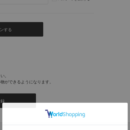
さい。
い物ができるようになります。