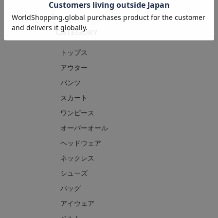
CATEGORY
トップス
アウター
パンツ
スカート
ワンピース
オーバーオール
ヘッドウェア
ネックレス
シューズ
バッグ
アイウェア