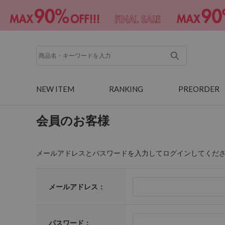
NEW ITEM
RANKING
PREORDER
会員のお客様
メールアドレスとパスワードを入力してログインしてくだ
メールアドレス：
パスワード：