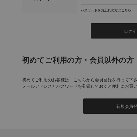
パスワードをお忘れの方はこちら
初めてご利用の方・会員以外の方
初めてご利用のお客様は、こちらから会員登録を行って下
メールアドレスとパスワードを登録しておくと便利にお買