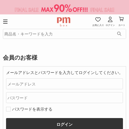
お気に入り
ログイン
カート
会員のお客様
メールアドレスとパスワードを入力してログインしてください。
パスワードを表示する