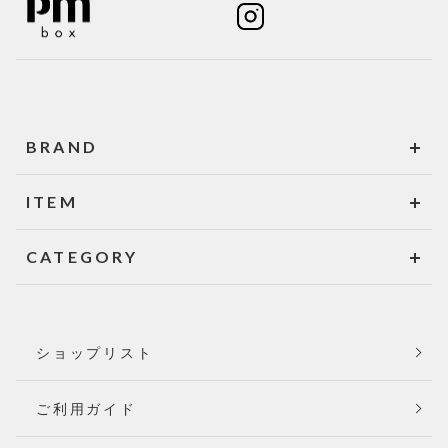
BRAND
ITEM
CATEGORY
ショップリスト
ご利用ガイド