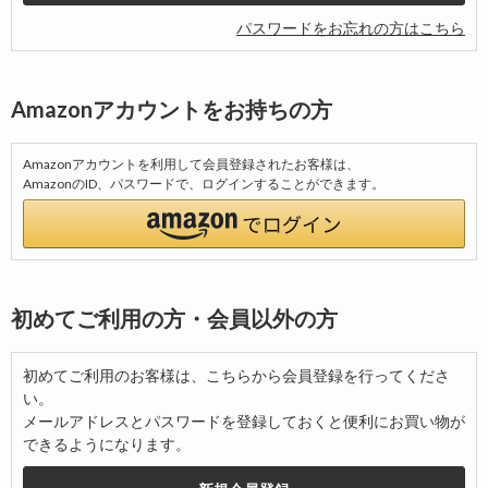
パスワードをお忘れの方はこちら
Amazonアカウントをお持ちの方
Amazonアカウントを利用して会員登録されたお客様は、
AmazonのID、パスワードで、ログインすることができます。
初めてご利用の方・会員以外の方
初めてご利用のお客様は、こちらから会員登録を行ってくださ
い。
メールアドレスとパスワードを登録しておくと便利にお買い物が
できるようになります。