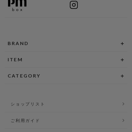
BRAND
ITEM
CATEGORY
ショップリスト
ご利用ガイド