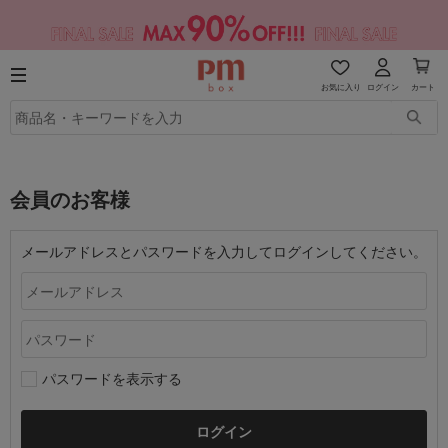
お気に入り
ログイン
カート
会員のお客様
メールアドレスとパスワードを入力してログインしてください。
パスワードを表示する