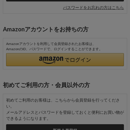
パスワードをお忘れの方はこちら
Amazonアカウントをお持ちの方
Amazonアカウントを利用して会員登録されたお客様は、
AmazonのID、パスワードで、ログインすることができます。
初めてご利用の方・会員以外の方
初めてご利用のお客様は、こちらから会員登録を行ってくださ
い。
メールアドレスとパスワードを登録しておくと便利にお買い物が
できるようになります。