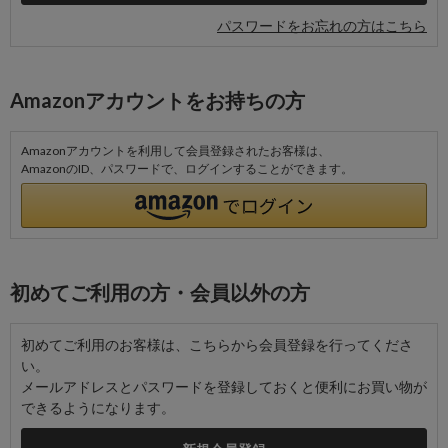
パスワードをお忘れの方はこちら
Amazonアカウントをお持ちの方
Amazonアカウントを利用して会員登録されたお客様は、
AmazonのID、パスワードで、ログインすることができます。
初めてご利用の方・会員以外の方
初めてご利用のお客様は、こちらから会員登録を行ってくださ
い。
メールアドレスとパスワードを登録しておくと便利にお買い物が
できるようになります。