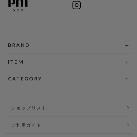
BRAND
ITEM
CATEGORY
ショップリスト
ご利用ガイド