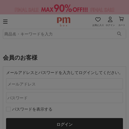
お気に入り
ログイン
カート
会員のお客様
メールアドレスとパスワードを入力してログインしてください。
パスワードを表示する