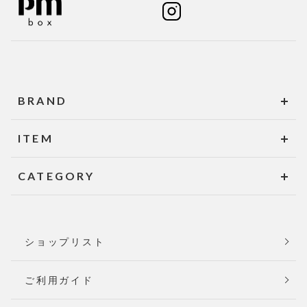
BRAND
ITEM
CATEGORY
ショップリスト
ご利用ガイド