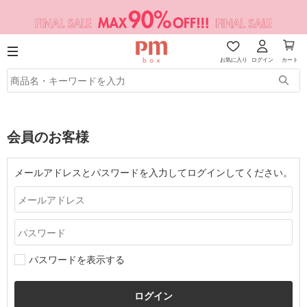
お気に入り
ログイン
カート
会員のお客様
メールアドレスとパスワードを入力してログインしてください。
パスワードを表示する