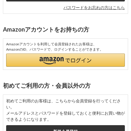
パスワードをお忘れの方はこちら
Amazonアカウントをお持ちの方
Amazonアカウントを利用して会員登録されたお客様は、
AmazonのID、パスワードで、ログインすることができます。
初めてご利用の方・会員以外の方
初めてご利用のお客様は、こちらから会員登録を行ってくださ
い。
メールアドレスとパスワードを登録しておくと便利にお買い物が
できるようになります。