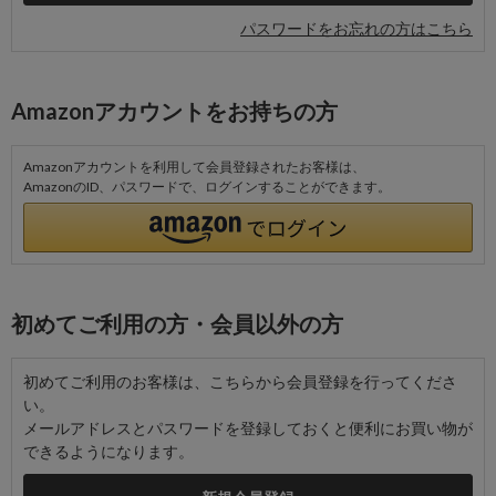
パスワードをお忘れの方はこちら
Amazonアカウントをお持ちの方
Amazonアカウントを利用して会員登録されたお客様は、
AmazonのID、パスワードで、ログインすることができます。
初めてご利用の方・会員以外の方
初めてご利用のお客様は、こちらから会員登録を行ってくださ
い。
メールアドレスとパスワードを登録しておくと便利にお買い物が
できるようになります。