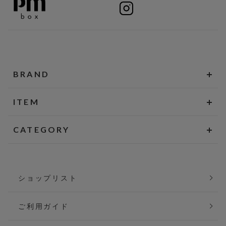
BRAND
ITEM
CATEGORY
ショップリスト
ご利用ガイド