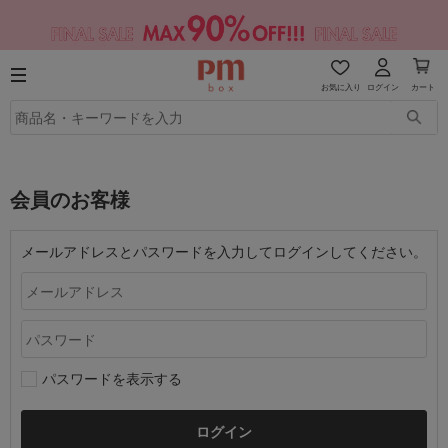
お気に入り
ログイン
カート
会員のお客様
メールアドレスとパスワードを入力してログインしてください。
パスワードを表示する