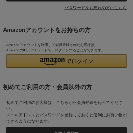
パスワードをお忘れの方はこちら
Amazonアカウントをお持ちの方
Amazonアカウントを利用して会員登録されたお客様は、
AmazonのID、パスワードで、ログインすることができます。
初めてご利用の方・会員以外の方
初めてご利用のお客様は、こちらから会員登録を行ってくださ
い。
メールアドレスとパスワードを登録しておくと便利にお買い物が
できるようになります。