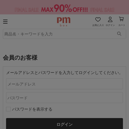
お気に入り
ログイン
カート
会員のお客様
メールアドレスとパスワードを入力してログインしてください。
パスワードを表示する