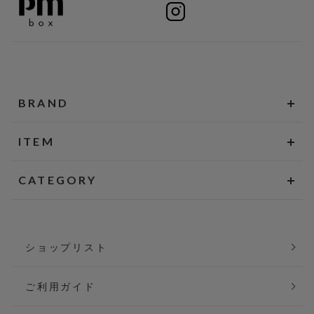
BRAND
ITEM
CATEGORY
ショップリスト
ご利用ガイド