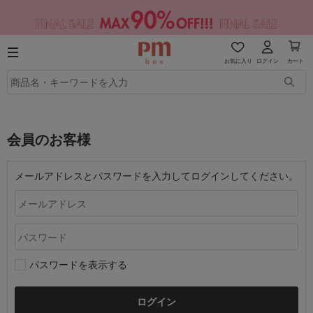
お気に入り
ログイン
カート
会員のお客様
メールアドレスとパスワードを入力してログインしてください。
パスワードを表示する