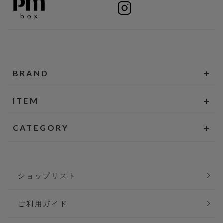
BRAND
ITEM
CATEGORY
ショップリスト
ご利用ガイド