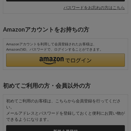
パスワードをお忘れの方はこちら
Amazonアカウントをお持ちの方
Amazonアカウントを利用して会員登録されたお客様は、
AmazonのID、パスワードで、ログインすることができます。
初めてご利用の方・会員以外の方
初めてご利用のお客様は、こちらから会員登録を行ってくださ
い。
メールアドレスとパスワードを登録しておくと便利にお買い物が
できるようになります。