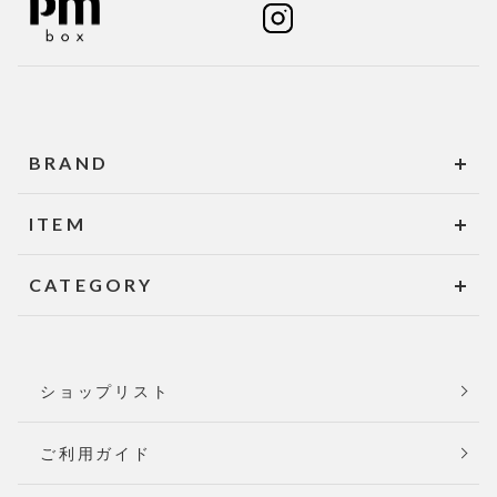
BRAND
ITEM
CATEGORY
ショップリスト
ご利用ガイド