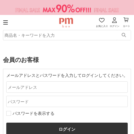
お気に入り
ログイン
カート
会員のお客様
メールアドレスとパスワードを入力してログインしてください。
パスワードを表示する