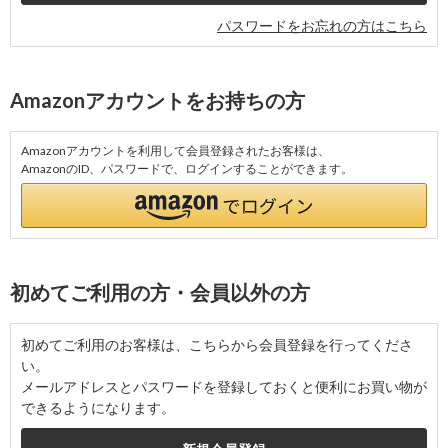
パスワードをお忘れの方はこちら
Amazonアカウントをお持ちの方
Amazonアカウントを利用して会員登録されたお客様は、
AmazonのID、パスワードで、ログインすることができます。
初めてご利用の方・会員以外の方
初めてご利用のお客様は、こちらから会員登録を行ってくださ
い。
メールアドレスとパスワードを登録しておくと便利にお買い物が
できるようになります。