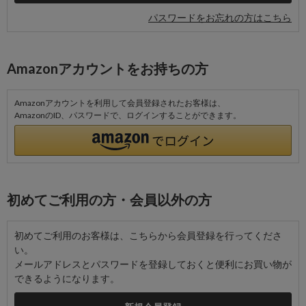
パスワードをお忘れの方はこちら
Amazonアカウントをお持ちの方
Amazonアカウントを利用して会員登録されたお客様は、
AmazonのID、パスワードで、ログインすることができます。
初めてご利用の方・会員以外の方
初めてご利用のお客様は、こちらから会員登録を行ってくださ
い。
メールアドレスとパスワードを登録しておくと便利にお買い物が
できるようになります。