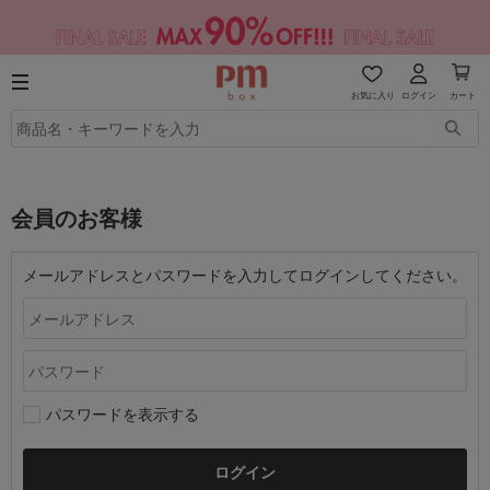
お気に入り
ログイン
カート
会員のお客様
メールアドレスとパスワードを入力してログインしてください。
パスワードを表示する