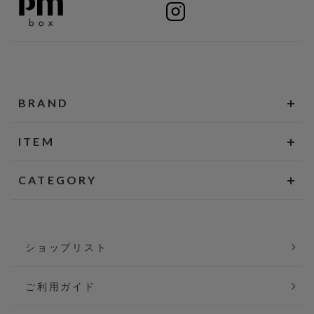
BRAND
ITEM
CATEGORY
ショップリスト
ご利用ガイド