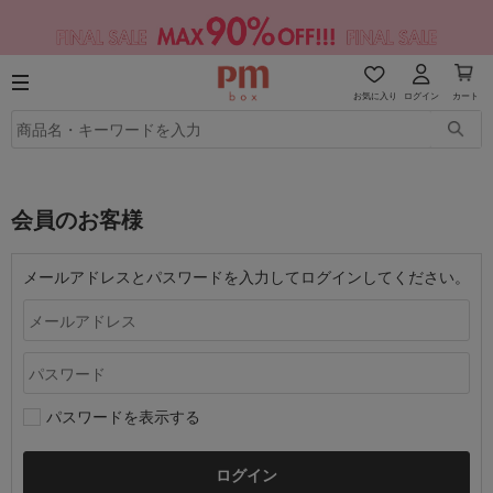
お気に入り
ログイン
カート
会員のお客様
メールアドレスとパスワードを入力してログインしてください。
パスワードを表示する