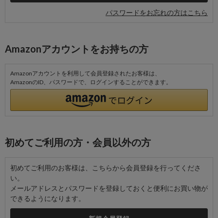
パスワードをお忘れの方はこちら
Amazonアカウントをお持ちの方
Amazonアカウントを利用して会員登録されたお客様は、
AmazonのID、パスワードで、ログインすることができます。
初めてご利用の方・会員以外の方
初めてご利用のお客様は、こちらから会員登録を行ってくださ
い。
メールアドレスとパスワードを登録しておくと便利にお買い物が
できるようになります。