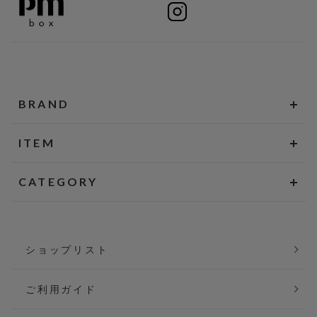
BRAND
ITEM
CATEGORY
ショップリスト
ご利用ガイド