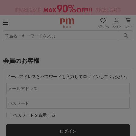
お気に入り
ログイン
カート
会員のお客様
メールアドレスとパスワードを入力してログインしてください。
パスワードを表示する