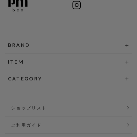
BRAND
ITEM
CATEGORY
ショップリスト
ご利用ガイド