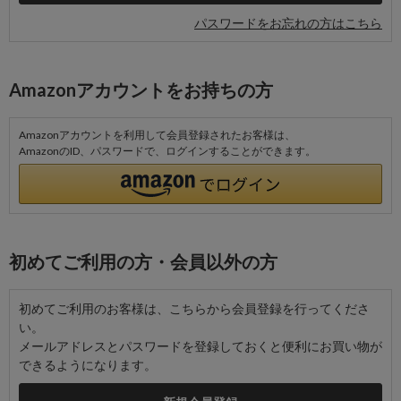
パスワードをお忘れの方はこちら
Amazonアカウントをお持ちの方
Amazonアカウントを利用して会員登録されたお客様は、
AmazonのID、パスワードで、ログインすることができます。
初めてご利用の方・会員以外の方
初めてご利用のお客様は、こちらから会員登録を行ってくださ
い。
メールアドレスとパスワードを登録しておくと便利にお買い物が
できるようになります。