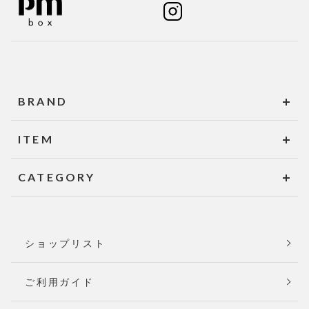
BRAND
ITEM
CATEGORY
ショップリスト
ご利用ガイド