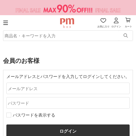
お気に入り
ログイン
カート
会員のお客様
メールアドレスとパスワードを入力してログインしてください。
パスワードを表示する