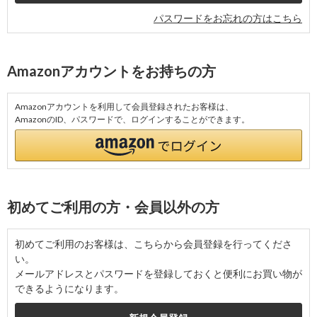
パスワードをお忘れの方はこちら
Amazonアカウントをお持ちの方
Amazonアカウントを利用して会員登録されたお客様は、
AmazonのID、パスワードで、ログインすることができます。
初めてご利用の方・会員以外の方
初めてご利用のお客様は、こちらから会員登録を行ってくださ
い。
メールアドレスとパスワードを登録しておくと便利にお買い物が
できるようになります。