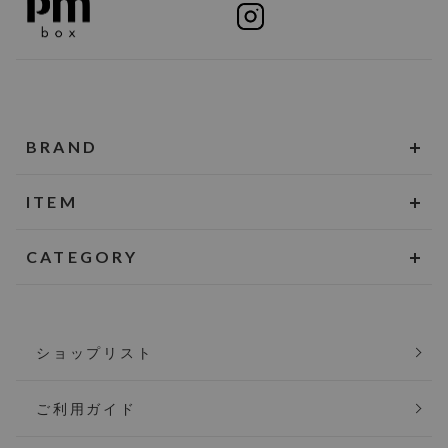
BRAND
ITEM
CATEGORY
ショップリスト
ご利用ガイド