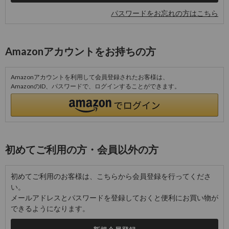
パスワードをお忘れの方はこちら
Amazonアカウントをお持ちの方
Amazonアカウントを利用して会員登録されたお客様は、
AmazonのID、パスワードで、ログインすることができます。
初めてご利用の方・会員以外の方
初めてご利用のお客様は、こちらから会員登録を行ってくださ
い。
メールアドレスとパスワードを登録しておくと便利にお買い物が
できるようになります。