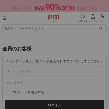
お気に入り
ログイン
カート
会員のお客様
メールアドレスとパスワードを入力してログインしてください。
パスワードを表示する