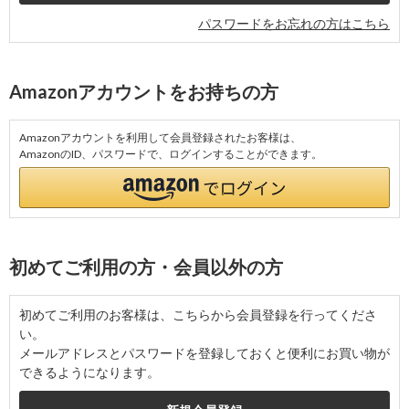
パスワードをお忘れの方はこちら
Amazonアカウントをお持ちの方
Amazonアカウントを利用して会員登録されたお客様は、
AmazonのID、パスワードで、ログインすることができます。
初めてご利用の方・会員以外の方
初めてご利用のお客様は、こちらから会員登録を行ってくださ
い。
メールアドレスとパスワードを登録しておくと便利にお買い物が
できるようになります。