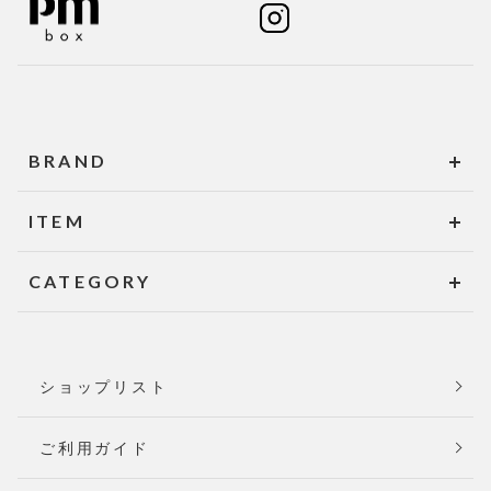
BRAND
ITEM
CATEGORY
ショップリスト
ご利用ガイド