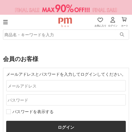
お気に入り
ログイン
カート
会員のお客様
メールアドレスとパスワードを入力してログインしてください。
パスワードを表示する