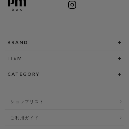
BRAND
ITEM
CATEGORY
ショップリスト
ご利用ガイド