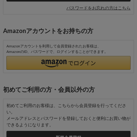
パスワードをお忘れの方はこちら
Amazonアカウントをお持ちの方
Amazonアカウントを利用して会員登録されたお客様は、
AmazonのID、パスワードで、ログインすることができます。
初めてご利用の方・会員以外の方
初めてご利用のお客様は、こちらから会員登録を行ってくださ
い。
メールアドレスとパスワードを登録しておくと便利にお買い物が
できるようになります。