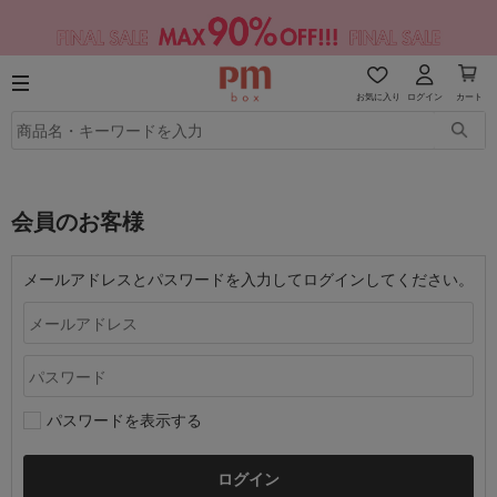
お気に入り
ログイン
カート
会員のお客様
メールアドレスとパスワードを入力してログインしてください。
パスワードを表示する