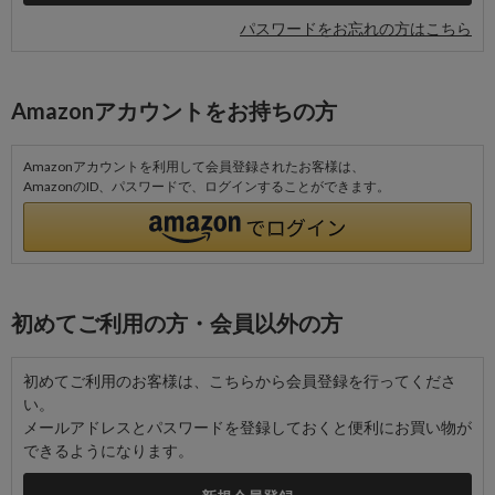
パスワードをお忘れの方はこちら
Amazonアカウントをお持ちの方
Amazonアカウントを利用して会員登録されたお客様は、
AmazonのID、パスワードで、ログインすることができます。
初めてご利用の方・会員以外の方
初めてご利用のお客様は、こちらから会員登録を行ってくださ
い。
メールアドレスとパスワードを登録しておくと便利にお買い物が
できるようになります。