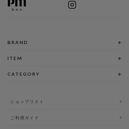
BRAND
ITEM
CATEGORY
ショップリスト
ご利用ガイド