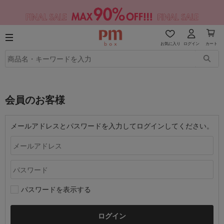
お気に入り
ログイン
カート
会員のお客様
メールアドレスとパスワードを入力してログインしてください。
パスワードを表示する