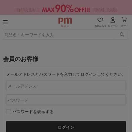
お気に入り
ログイン
カート
会員のお客様
メールアドレスとパスワードを入力してログインしてください。
パスワードを表示する