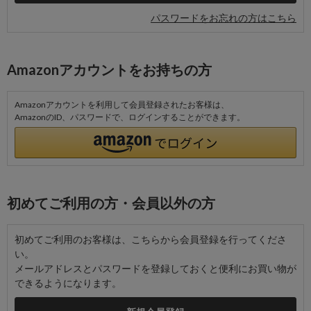
パスワードをお忘れの方はこちら
Amazonアカウントをお持ちの方
Amazonアカウントを利用して会員登録されたお客様は、
AmazonのID、パスワードで、ログインすることができます。
初めてご利用の方・会員以外の方
初めてご利用のお客様は、こちらから会員登録を行ってくださ
い。
メールアドレスとパスワードを登録しておくと便利にお買い物が
できるようになります。