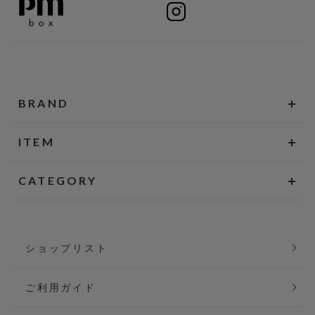
BRAND
ITEM
CATEGORY
ショップリスト
ご利用ガイド