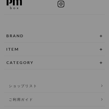
BRAND
ITEM
CATEGORY
ショップリスト
ご利用ガイド