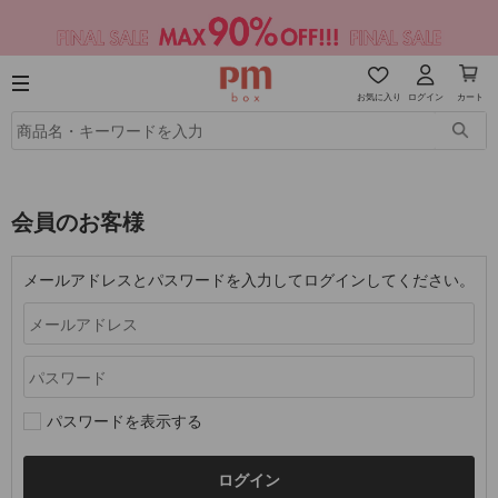
お気に入り
ログイン
カート
会員のお客様
メールアドレスとパスワードを入力してログインしてください。
パスワードを表示する