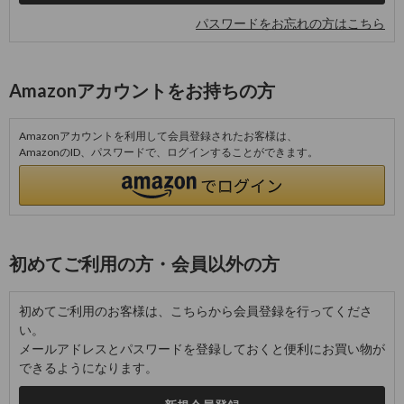
パスワードをお忘れの方はこちら
Amazonアカウントをお持ちの方
Amazonアカウントを利用して会員登録されたお客様は、
AmazonのID、パスワードで、ログインすることができます。
初めてご利用の方・会員以外の方
初めてご利用のお客様は、こちらから会員登録を行ってくださ
い。
メールアドレスとパスワードを登録しておくと便利にお買い物が
できるようになります。