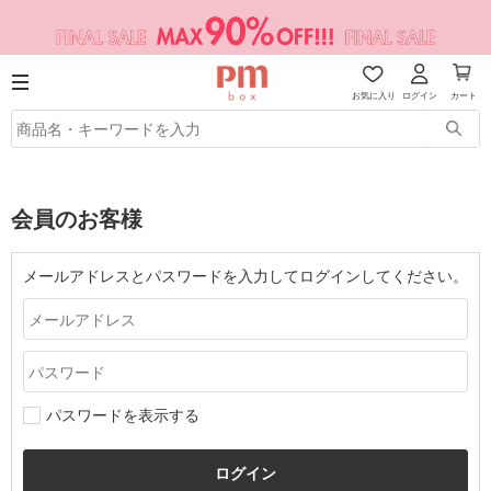
お気に入り
ログイン
カート
会員のお客様
メールアドレスとパスワードを入力してログインしてください。
パスワードを表示する