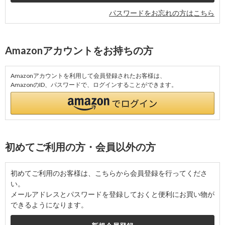
パスワードをお忘れの方はこちら
Amazonアカウントをお持ちの方
Amazonアカウントを利用して会員登録されたお客様は、
AmazonのID、パスワードで、ログインすることができます。
初めてご利用の方・会員以外の方
初めてご利用のお客様は、こちらから会員登録を行ってくださ
い。
メールアドレスとパスワードを登録しておくと便利にお買い物が
できるようになります。