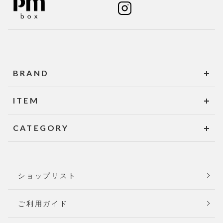
BRAND
ITEM
CATEGORY
ショップリスト
ご利用ガイド