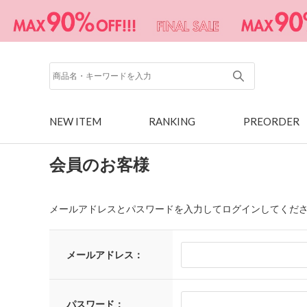
NEW ITEM
RANKING
PREORDER
会員のお客様
メールアドレスとパスワードを入力してログインしてくだ
メールアドレス：
パスワード：