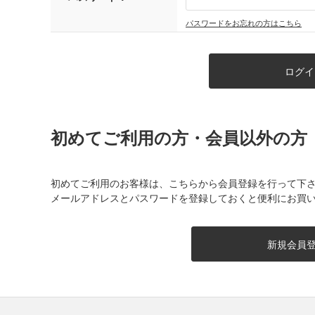
パスワードをお忘れの方はこちら
初めてご利用の方・会員以外の方
初めてご利用のお客様は、こちらから会員登録を行って下
メールアドレスとパスワードを登録しておくと便利にお買