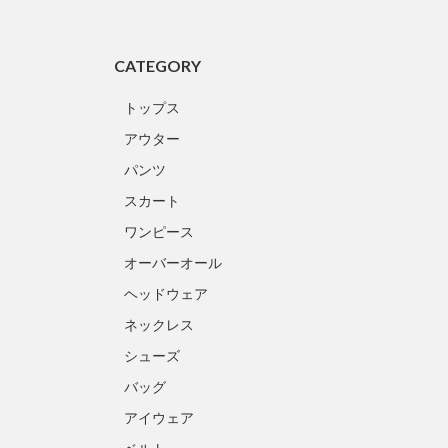
CATEGORY
トップス
アウター
パンツ
スカート
ワンピース
オーバーオール
ヘッドウェア
ネックレス
シューズ
バッグ
アイウェア