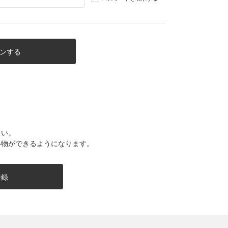
さい。
い物ができるようになります。