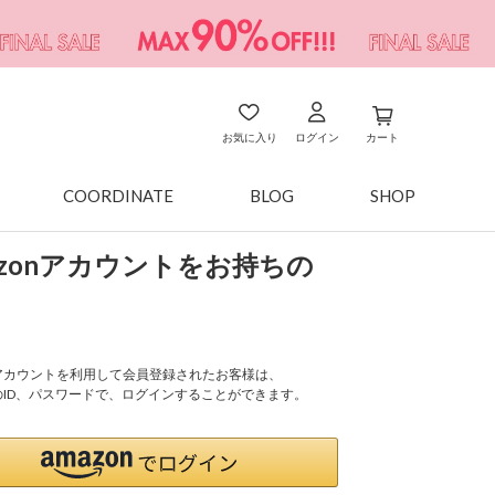
お気に入り
ログイン
カート
COORDINATE
BLOG
SHOP
azonアカウントをお持ちの
onアカウントを利用して会員登録されたお客様は、
nのID、パスワードで、ログインすることができます。