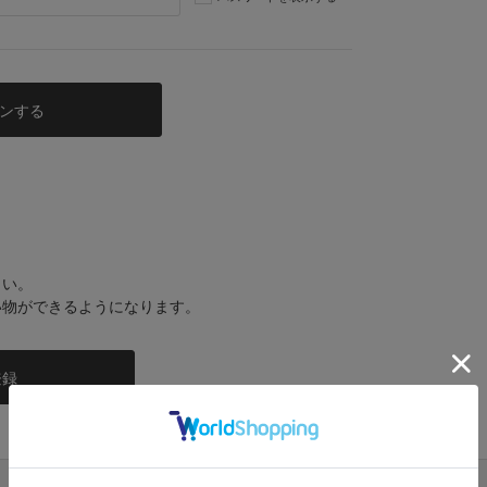
さい。
い物ができるようになります。