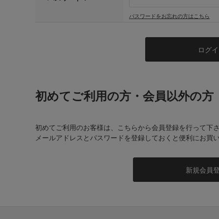
パスワードをお忘れの方はこちら
初めてご利用の方・会員以外の方
初めてご利用のお客様は、こちらから会員登録を行って下
メールアドレスとパスワードを登録しておくと便利にお買