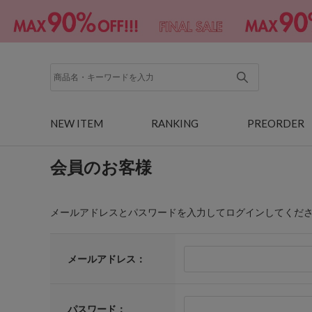
NEW ITEM
RANKING
PREORDER
会員のお客様
メールアドレスとパスワードを入力してログインしてくだ
メールアドレス：
パスワード：