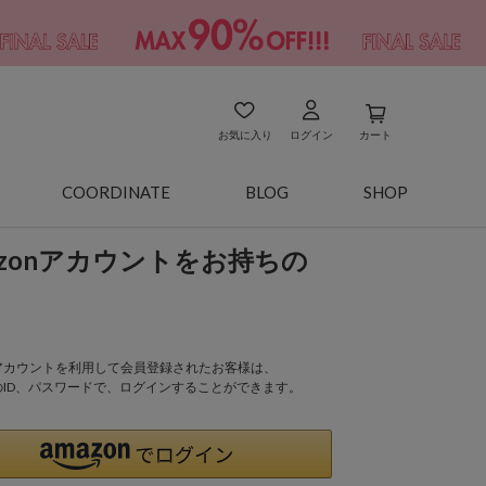
お気に入り
ログイン
カート
COORDINATE
BLOG
SHOP
azonアカウントをお持ちの
onアカウントを利用して会員登録されたお客様は、
nのID、パスワードで、ログインすることができます。