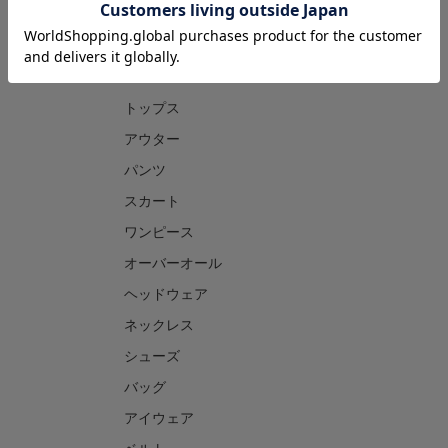
CATEGORY
トップス
アウター
パンツ
スカート
ワンピース
オーバーオール
ヘッドウェア
ネックレス
シューズ
バッグ
アイウェア