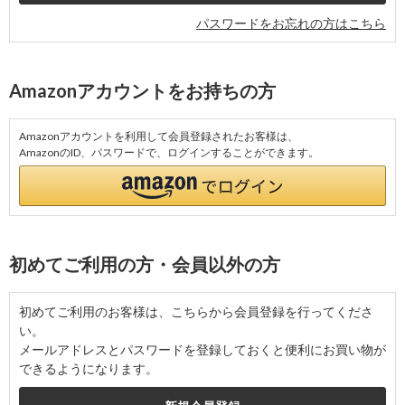
パスワードをお忘れの方はこちら
Amazonアカウントをお持ちの方
Amazonアカウントを利用して会員登録されたお客様は、
AmazonのID、パスワードで、ログインすることができます。
初めてご利用の方・会員以外の方
初めてご利用のお客様は、こちらから会員登録を行ってくださ
い。
メールアドレスとパスワードを登録しておくと便利にお買い物が
できるようになります。