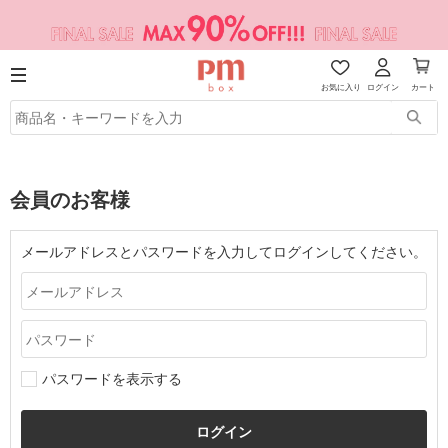
お気に入り
ログイン
カート
会員のお客様
メールアドレスとパスワードを入力してログインしてください。
パスワードを表示する