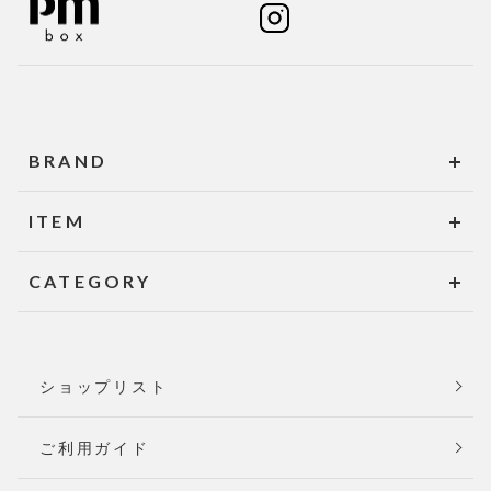
BRAND
ITEM
CATEGORY
ショップリスト
ご利用ガイド