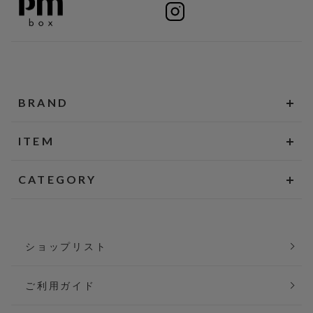
BRAND
ITEM
CATEGORY
ショップリスト
ご利用ガイド