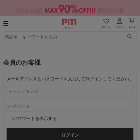
お気に入り
ログイン
カート
会員のお客様
メールアドレスとパスワードを入力してログインしてください。
パスワードを表示する