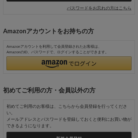
パスワードをお忘れの方はこちら
Amazonアカウントをお持ちの方
Amazonアカウントを利用して会員登録されたお客様は、
AmazonのID、パスワードで、ログインすることができます。
初めてご利用の方・会員以外の方
初めてご利用のお客様は、こちらから会員登録を行ってくださ
い。
メールアドレスとパスワードを登録しておくと便利にお買い物が
できるようになります。