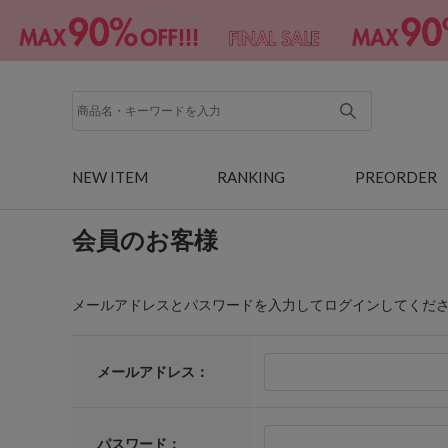
NEW ITEM
RANKING
PREORDER
会員のお客様
メールアドレスとパスワードを入力してログインしてくだ
メールアドレス：
パスワード：