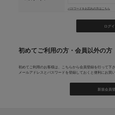
パスワードをお忘れの方はこちら
初めてご利用の方・会員以外の方
初めてご利用のお客様は、こちらから会員登録を行って下
メールアドレスとパスワードを登録しておくと便利にお買