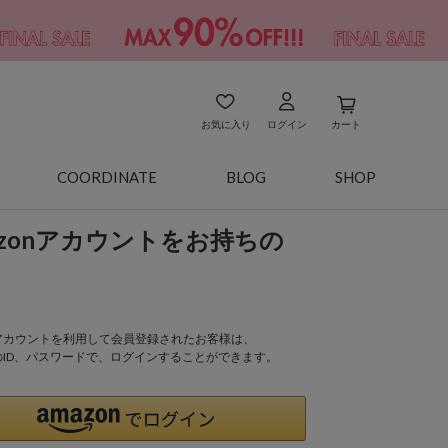
お気に入り
ログイン
カート
COORDINATE
BLOG
SHOP
azonアカウントをお持ちの
onアカウントを利用して会員登録されたお客様は、
nのID、パスワードで、ログインすることができます。