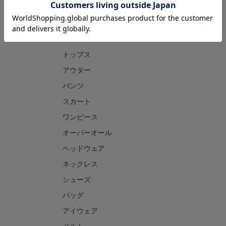
CATEGORY
トップス
アウター
パンツ
スカート
ワンピース
オーバーオール
ヘッドウェア
ネックレス
シューズ
バッグ
アイウェア