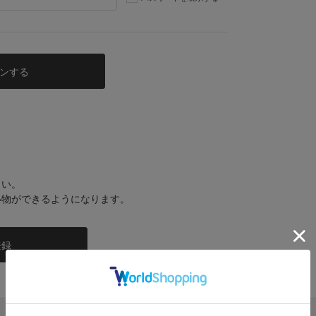
さい。
い物ができるようになります。