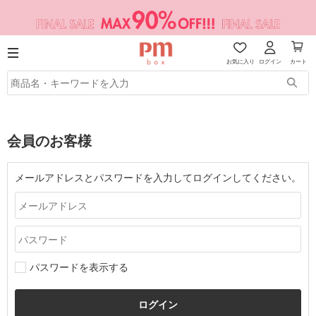
お気に入り
ログイン
カート
会員のお客様
メールアドレスとパスワードを入力してログインしてください。
パスワードを表示する