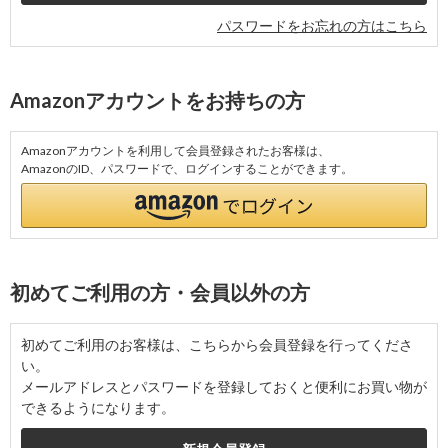
パスワードをお忘れの方はこちら
Amazonアカウントをお持ちの方
Amazonアカウントを利用して会員登録されたお客様は、
AmazonのID、パスワードで、ログインすることができます。
初めてご利用の方・会員以外の方
初めてご利用のお客様は、こちらから会員登録を行ってくださ
い。
メールアドレスとパスワードを登録しておくと便利にお買い物が
できるようになります。