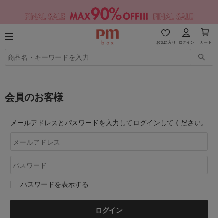
お気に入り
ログイン
カート
会員のお客様
メールアドレスとパスワードを入力してログインしてください。
パスワードを表示する