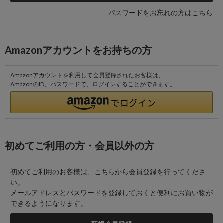
パスワードをお忘れの方はこちら
Amazonアカウントをお持ちの方
Amazonアカウントを利用して会員登録されたお客様は、
AmazonのID、パスワードで、ログインすることができます。
初めてご利用の方・会員以外の方
初めてご利用のお客様は、こちらから会員登録を行ってくださ
い。
メールアドレスとパスワードを登録しておくと便利にお買い物が
できるようになります。