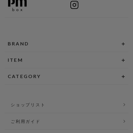
BRAND
ITEM
CATEGORY
ショップリスト
ご利用ガイド