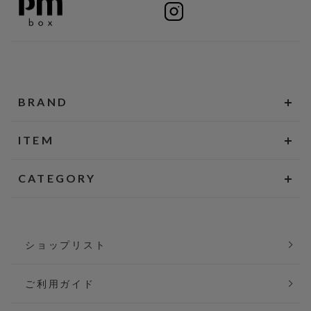
BRAND
ITEM
CATEGORY
ショップリスト
ご利用ガイド