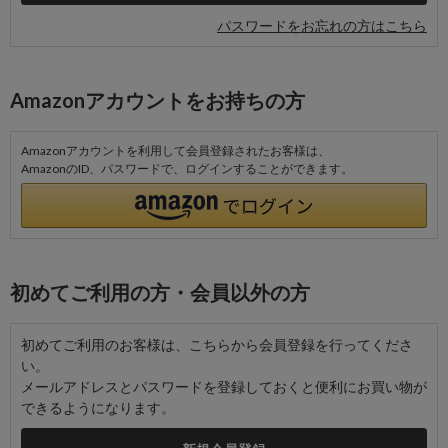
パスワードをお忘れの方はこちら
Amazonアカウントをお持ちの方
Amazonアカウントを利用して会員登録されたお客様は、
AmazonのID、パスワードで、ログインすることができます。
初めてご利用の方・会員以外の方
初めてご利用のお客様は、こちらから会員登録を行ってくださ
い。
メールアドレスとパスワードを登録しておくと便利にお買い物が
できるようになります。