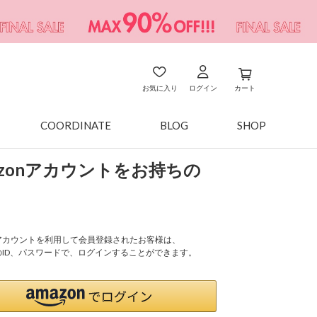
お気に入り
ログイン
カート
COORDINATE
BLOG
SHOP
azonアカウントをお持ちの
onアカウントを利用して会員登録されたお客様は、
nのID、パスワードで、ログインすることができます。