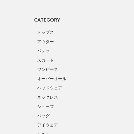
CATEGORY
トップス
アウター
パンツ
スカート
ワンピース
オーバーオール
ヘッドウェア
ネックレス
シューズ
バッグ
アイウェア