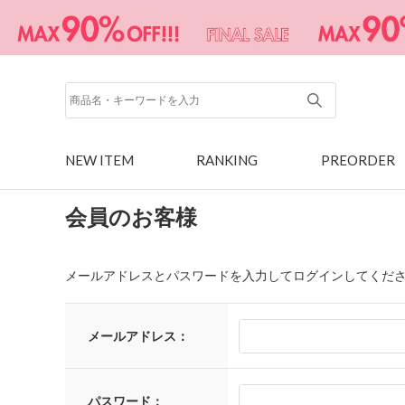
NEW ITEM
RANKING
PREORDER
会員のお客様
メールアドレスとパスワードを入力してログインしてくだ
メールアドレス：
パスワード：