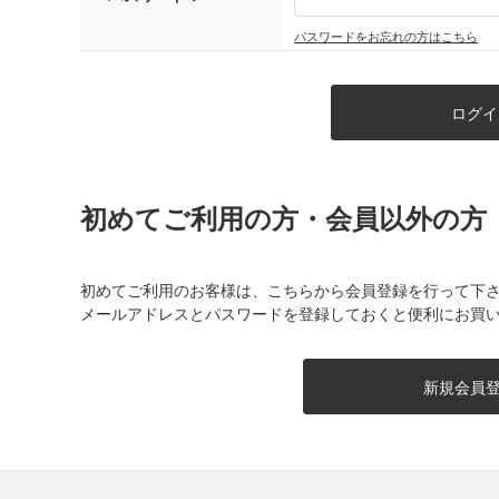
パスワードをお忘れの方はこちら
初めてご利用の方・会員以外の方
初めてご利用のお客様は、こちらから会員登録を行って下
メールアドレスとパスワードを登録しておくと便利にお買