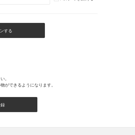
さい。
い物ができるようになります。