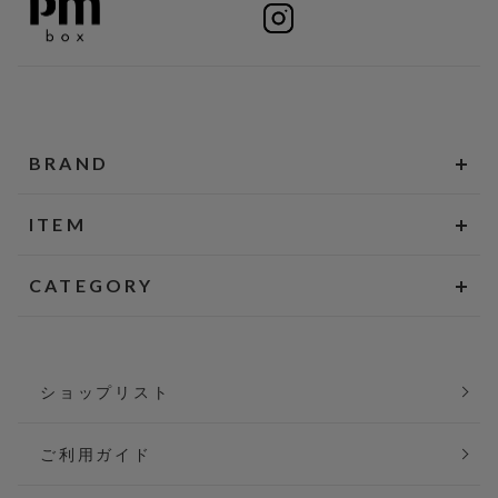
BRAND
ITEM
CATEGORY
ショップリスト
ご利用ガイド