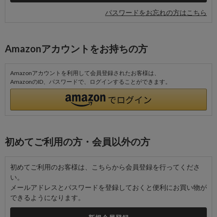
パスワードをお忘れの方はこちら
Amazonアカウントをお持ちの方
Amazonアカウントを利用して会員登録されたお客様は、
AmazonのID、パスワードで、ログインすることができます。
初めてご利用の方・会員以外の方
初めてご利用のお客様は、こちらから会員登録を行ってくださ
い。
メールアドレスとパスワードを登録しておくと便利にお買い物が
できるようになります。