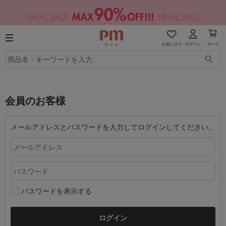
お気に入り
ログイン
カート
会員のお客様
メールアドレスとパスワードを入力してログインしてください。
パスワードを表示する