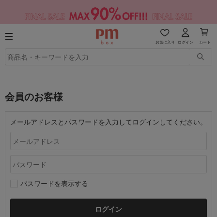
お気に入り
ログイン
カート
会員のお客様
メールアドレスとパスワードを入力してログインしてください。
パスワードを表示する