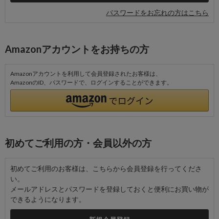
パスワードをお忘れの方はこちら
Amazonアカウントをお持ちの方
Amazonアカウントを利用して会員登録されたお客様は、
AmazonのID、パスワードで、ログインすることができます。
初めてご利用の方・会員以外の方
初めてご利用のお客様は、こちらから会員登録を行ってくださ
い。
メールアドレスとパスワードを登録しておくと便利にお買い物が
できるようになります。