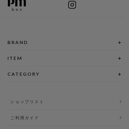
BRAND
ITEM
CATEGORY
ショップリスト
ご利用ガイド