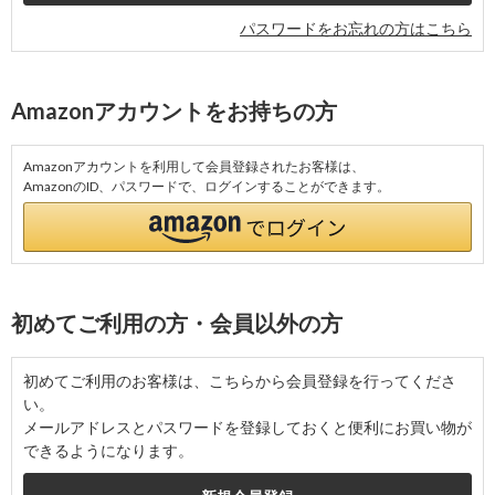
パスワードをお忘れの方はこちら
Amazonアカウントをお持ちの方
Amazonアカウントを利用して会員登録されたお客様は、
AmazonのID、パスワードで、ログインすることができます。
初めてご利用の方・会員以外の方
初めてご利用のお客様は、こちらから会員登録を行ってくださ
い。
メールアドレスとパスワードを登録しておくと便利にお買い物が
できるようになります。