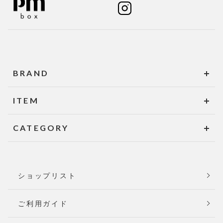
BRAND
ITEM
CATEGORY
ショップリスト
ご利用ガイド