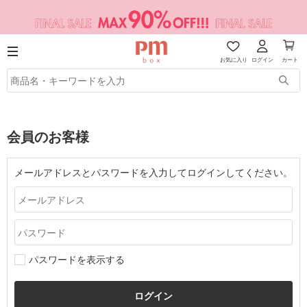
お気に入り
ログイン
カート
会員のお客様
メールアドレスとパスワードを入力してログインしてください。
パスワードを表示する