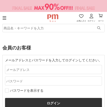
お気に入り
ログイン
カート
会員のお客様
メールアドレスとパスワードを入力してログインしてください。
パスワードを表示する