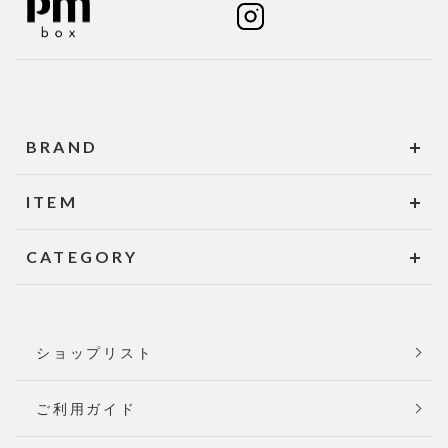
BRAND
ITEM
CATEGORY
ショップリスト
ご利用ガイド