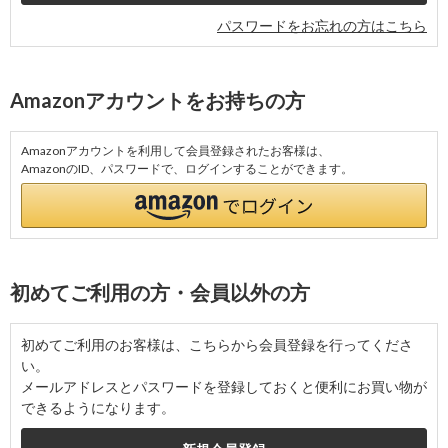
パスワードをお忘れの方はこちら
Amazonアカウントをお持ちの方
Amazonアカウントを利用して会員登録されたお客様は、
AmazonのID、パスワードで、ログインすることができます。
初めてご利用の方・会員以外の方
初めてご利用のお客様は、こちらから会員登録を行ってくださ
い。
メールアドレスとパスワードを登録しておくと便利にお買い物が
できるようになります。