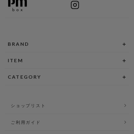
BRAND
ITEM
CATEGORY
ショップリスト
ご利用ガイド