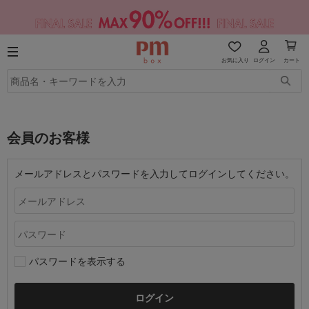
お気に入り
ログイン
カート
会員のお客様
メールアドレスとパスワードを入力してログインしてください。
パスワードを表示する