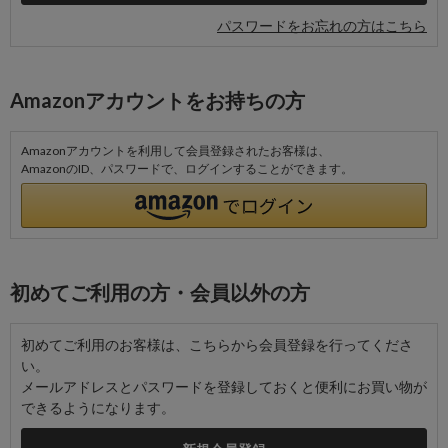
パスワードをお忘れの方はこちら
Amazonアカウントをお持ちの方
Amazonアカウントを利用して会員登録されたお客様は、
AmazonのID、パスワードで、ログインすることができます。
初めてご利用の方・会員以外の方
初めてご利用のお客様は、こちらから会員登録を行ってくださ
い。
メールアドレスとパスワードを登録しておくと便利にお買い物が
できるようになります。