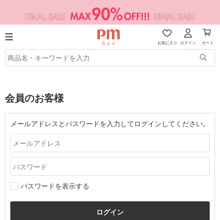
お気に入り
ログイン
カート
会員のお客様
メールアドレスとパスワードを入力してログインしてください。
パスワードを表示する