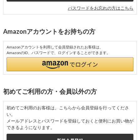
パスワードをお忘れの方はこちら
Amazonアカウントをお持ちの方
Amazonアカウントを利用して会員登録されたお客様は、
AmazonのID、パスワードで、ログインすることができます。
初めてご利用の方・会員以外の方
初めてご利用のお客様は、こちらから会員登録を行ってくださ
い。
メールアドレスとパスワードを登録しておくと便利にお買い物が
できるようになります。