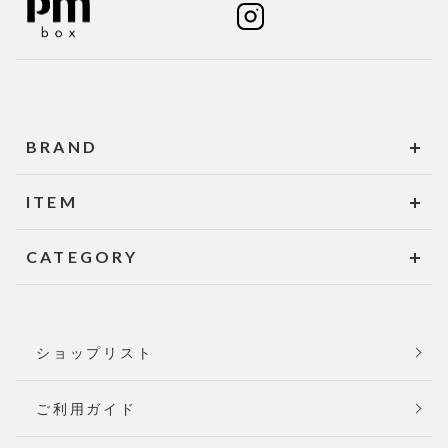
BRAND
ITEM
CATEGORY
ショップリスト
ご利用ガイド