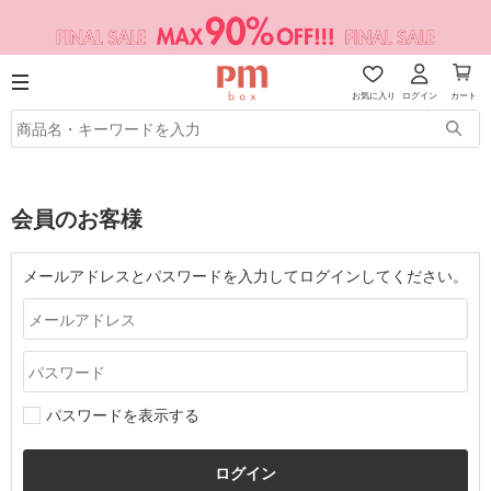
お気に入り
ログイン
カート
会員のお客様
メールアドレスとパスワードを入力してログインしてください。
パスワードを表示する