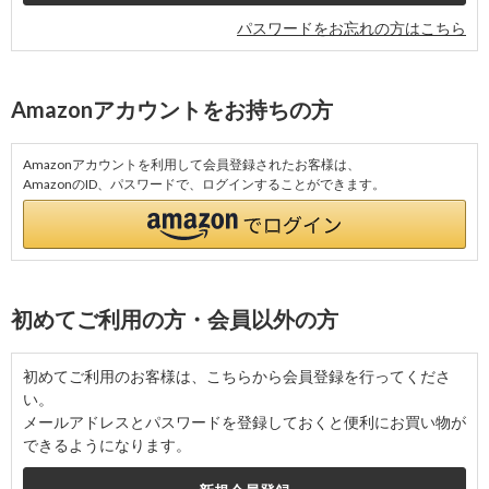
パスワードをお忘れの方はこちら
Amazonアカウントをお持ちの方
Amazonアカウントを利用して会員登録されたお客様は、
AmazonのID、パスワードで、ログインすることができます。
初めてご利用の方・会員以外の方
初めてご利用のお客様は、こちらから会員登録を行ってくださ
い。
メールアドレスとパスワードを登録しておくと便利にお買い物が
できるようになります。