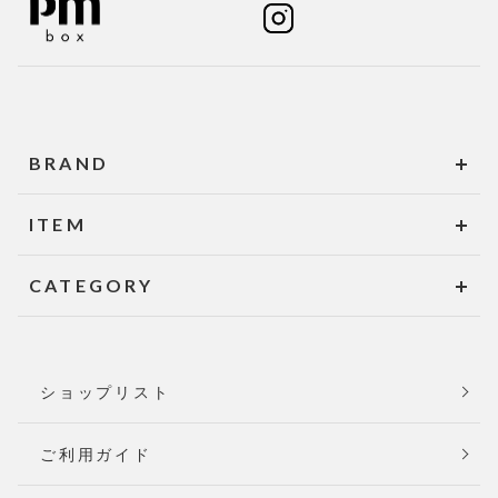
BRAND
ITEM
CATEGORY
ショップリスト
ご利用ガイド