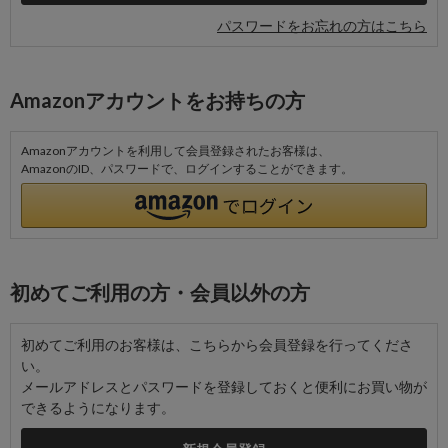
パスワードをお忘れの方はこちら
Amazonアカウントをお持ちの方
Amazonアカウントを利用して会員登録されたお客様は、
AmazonのID、パスワードで、ログインすることができます。
初めてご利用の方・会員以外の方
初めてご利用のお客様は、こちらから会員登録を行ってくださ
い。
メールアドレスとパスワードを登録しておくと便利にお買い物が
できるようになります。