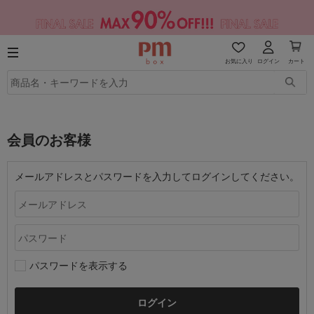
お気に入り
ログイン
カート
会員のお客様
メールアドレスとパスワードを入力してログインしてください。
パスワードを表示する