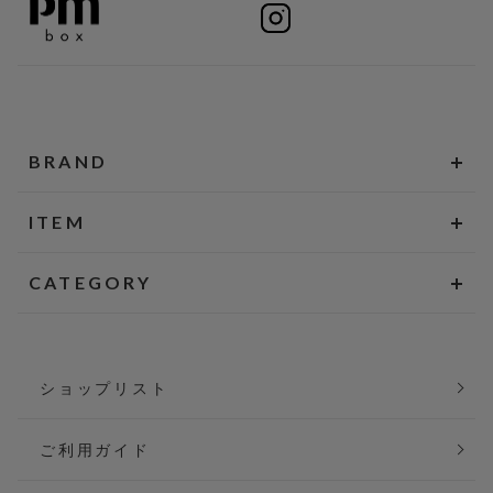
BRAND
ITEM
CATEGORY
ショップリスト
ご利用ガイド