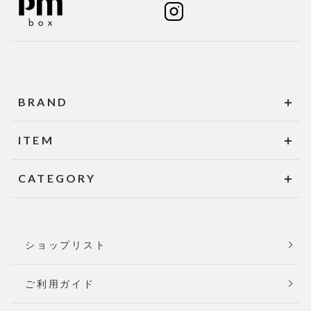
BRAND
ITEM
CATEGORY
ショップリスト
ご利用ガイド