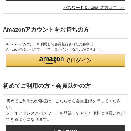
パスワードをお忘れの方はこちら
Amazonアカウントをお持ちの方
Amazonアカウントを利用して会員登録されたお客様は、
AmazonのID、パスワードで、ログインすることができます。
初めてご利用の方・会員以外の方
初めてご利用のお客様は、こちらから会員登録を行ってくださ
い。
メールアドレスとパスワードを登録しておくと便利にお買い物が
できるようになります。