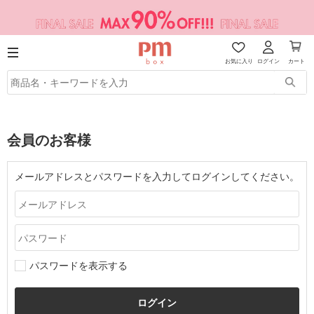
お気に入り
ログイン
カート
会員のお客様
メールアドレスとパスワードを入力してログインしてください。
パスワードを表示する