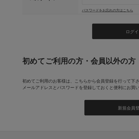
パスワードをお忘れの方はこちら
初めてご利用の方・会員以外の方
初めてご利用のお客様は、こちらから会員登録を行って下
メールアドレスとパスワードを登録しておくと便利にお買