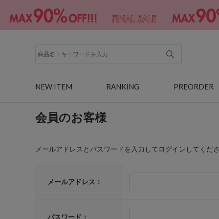
NEW ITEM
RANKING
PREORDER
会員のお客様
メールアドレスとパスワードを入力してログインしてくだ
メールアドレス：
パスワード：