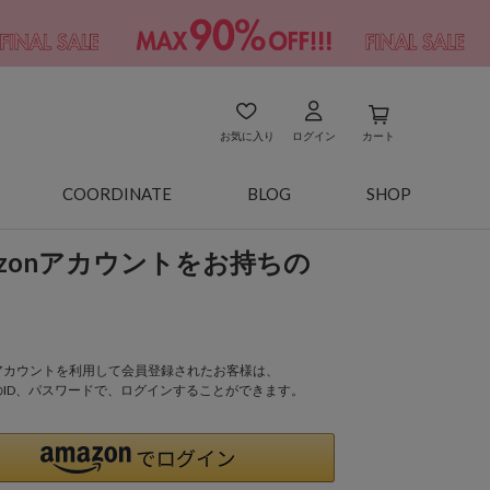
お気に入り
ログイン
カート
COORDINATE
BLOG
SHOP
azonアカウントをお持ちの
onアカウントを利用して会員登録されたお客様は、
nのID、パスワードで、ログインすることができます。