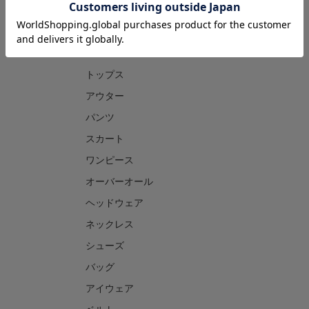
CATEGORY
トップス
アウター
パンツ
スカート
ワンピース
オーバーオール
ヘッドウェア
ネックレス
シューズ
バッグ
アイウェア