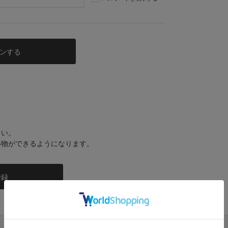
さい。
い物ができるようになります。