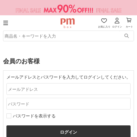
お気に入り
ログイン
カート
会員のお客様
メールアドレスとパスワードを入力してログインしてください。
パスワードを表示する