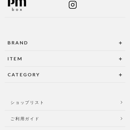
BRAND
ITEM
CATEGORY
ショップリスト
ご利用ガイド