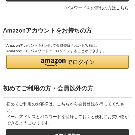
パスワードをお忘れの方はこちら
Amazonアカウントをお持ちの方
Amazonアカウントを利用して会員登録されたお客様は、
AmazonのID、パスワードで、ログインすることができます。
初めてご利用の方・会員以外の方
初めてご利用のお客様は、こちらから会員登録を行ってくださ
い。
メールアドレスとパスワードを登録しておくと便利にお買い物が
できるようになります。