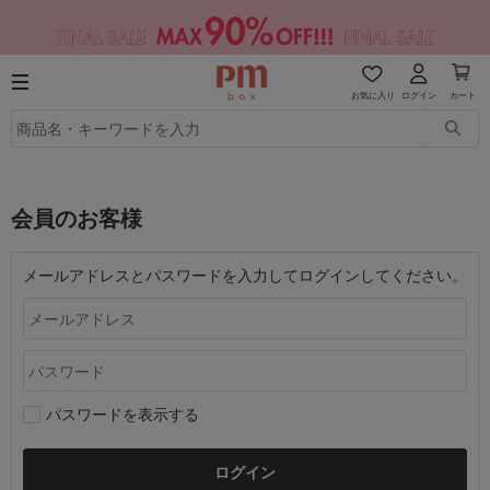
お気に入り
ログイン
カート
会員のお客様
メールアドレスとパスワードを入力してログインしてください。
パスワードを表示する