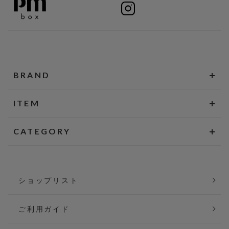
BRAND
ITEM
CATEGORY
ショップリスト
ご利用ガイド