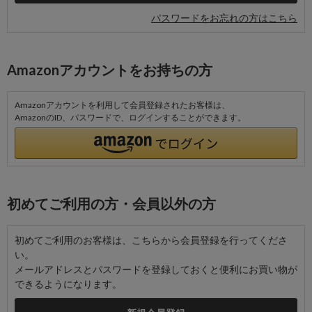
パスワードをお忘れの方はこちら
Amazonアカウントをお持ちの方
Amazonアカウントを利用して会員登録されたお客様は、
AmazonのID、パスワードで、ログインすることができます。
初めてご利用の方・会員以外の方
初めてご利用のお客様は、こちらから会員登録を行ってくださ
い。
メールアドレスとパスワードを登録しておくと便利にお買い物が
できるようになります。