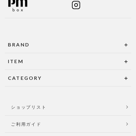
BRAND
ITEM
CATEGORY
ショップリスト
ご利用ガイド