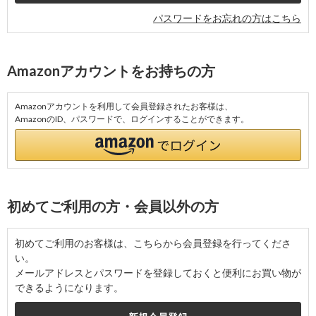
パスワードをお忘れの方はこちら
Amazonアカウントをお持ちの方
Amazonアカウントを利用して会員登録されたお客様は、
AmazonのID、パスワードで、ログインすることができます。
初めてご利用の方・会員以外の方
初めてご利用のお客様は、こちらから会員登録を行ってくださ
い。
メールアドレスとパスワードを登録しておくと便利にお買い物が
できるようになります。