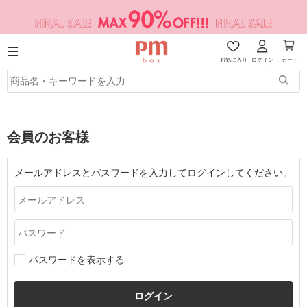
お気に入り
ログイン
カート
会員のお客様
メールアドレスとパスワードを入力してログインしてください。
パスワードを表示する