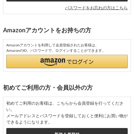
パスワードをお忘れの方はこちら
Amazonアカウントをお持ちの方
Amazonアカウントを利用して会員登録されたお客様は、
AmazonのID、パスワードで、ログインすることができます。
初めてご利用の方・会員以外の方
初めてご利用のお客様は、こちらから会員登録を行ってくださ
い。
メールアドレスとパスワードを登録しておくと便利にお買い物が
できるようになります。