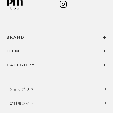
BRAND
ITEM
CATEGORY
ショップリスト
ご利用ガイド