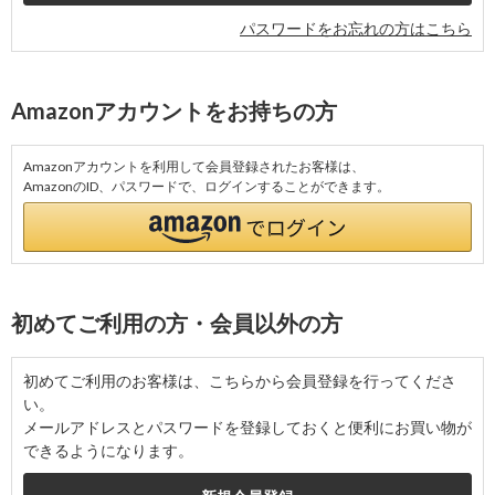
パスワードをお忘れの方はこちら
Amazonアカウントをお持ちの方
Amazonアカウントを利用して会員登録されたお客様は、
AmazonのID、パスワードで、ログインすることができます。
初めてご利用の方・会員以外の方
初めてご利用のお客様は、こちらから会員登録を行ってくださ
い。
メールアドレスとパスワードを登録しておくと便利にお買い物が
できるようになります。