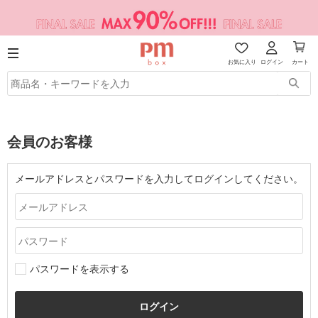
お気に入り
ログイン
カート
会員のお客様
メールアドレスとパスワードを入力してログインしてください。
パスワードを表示する