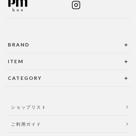
BRAND
ITEM
CATEGORY
ショップリスト
ご利用ガイド