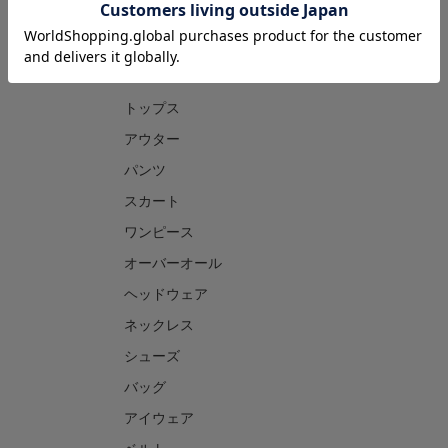
CATEGORY
トップス
アウター
パンツ
スカート
ワンピース
オーバーオール
ヘッドウェア
ネックレス
シューズ
バッグ
アイウェア