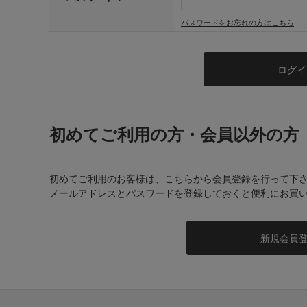
パスワードをお忘れの方はこちら
初めてご利用の方・会員以外の方
初めてご利用のお客様は、こちらから会員登録を行って下
メールアドレスとパスワードを登録しておくと便利にお買