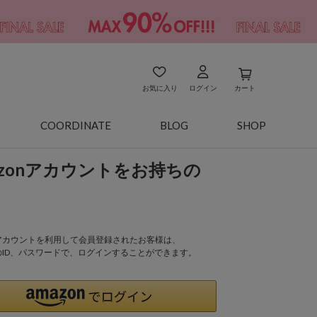
お気に入り
ログイン
カート
COORDINATE
BLOG
SHOP
azonアカウントをお持ちの
onアカウントを利用して会員登録されたお客様は、
nのID、パスワードで、ログインすることができます。