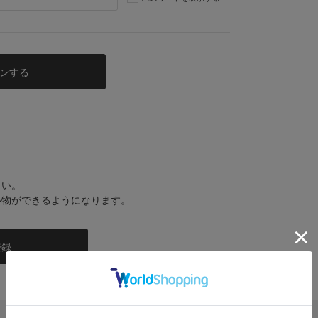
さい。
い物ができるようになります。