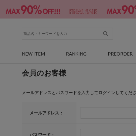
NEW ITEM
RANKING
PREORDER
会員のお客様
メールアドレスとパスワードを入力してログインしてくだ
メールアドレス：
パスワード：