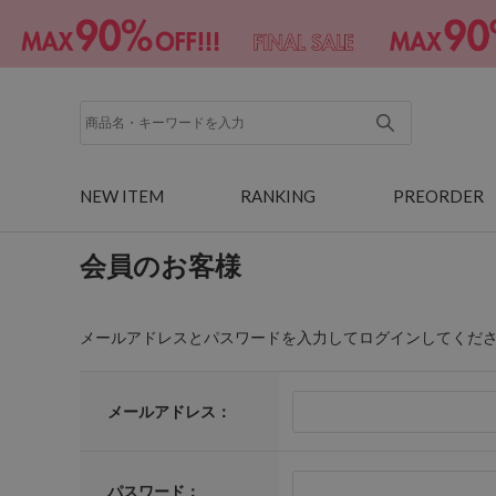
NEW ITEM
RANKING
PREORDER
会員のお客様
メールアドレスとパスワードを入力してログインしてくだ
メールアドレス：
パスワード：