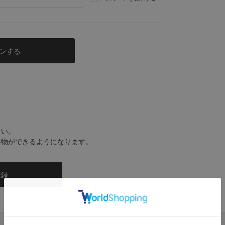
さい。
い物ができるようになります。