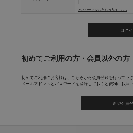
パスワードをお忘れの方はこちら
初めてご利用の方・会員以外の方
初めてご利用のお客様は、こちらから会員登録を行って下
メールアドレスとパスワードを登録しておくと便利にお買