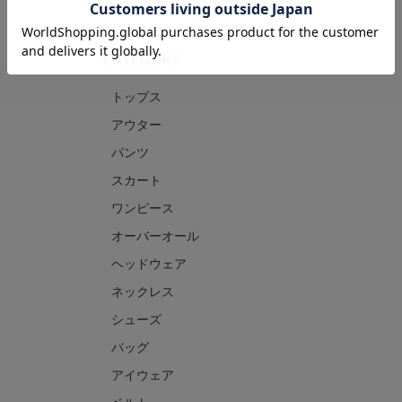
CATEGORY
トップス
アウター
パンツ
スカート
ワンピース
オーバーオール
ヘッドウェア
ネックレス
シューズ
バッグ
アイウェア