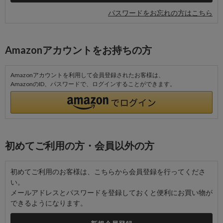
パスワードをお忘れの方はこちら
Amazonアカウントをお持ちの方
Amazonアカウントを利用して会員登録されたお客様は、
AmazonのID、パスワードで、ログインすることができます。
初めてご利用の方・会員以外の方
初めてご利用のお客様は、こちらから会員登録を行ってくださ
い。
メールアドレスとパスワードを登録しておくと便利にお買い物が
できるようになります。