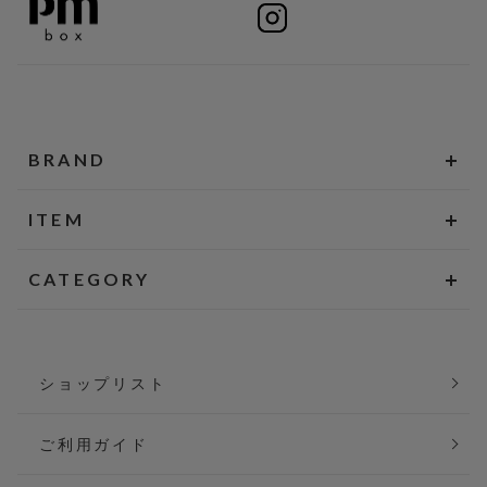
BRAND
ITEM
CATEGORY
ショップリスト
ご利用ガイド