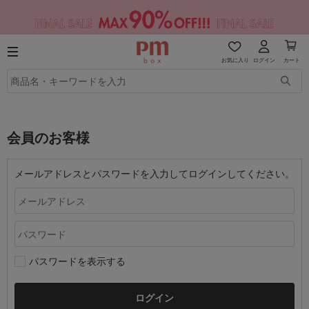
お気に入り
ログイン
カート
会員のお客様
メールアドレスとパスワードを入力してログインしてください。
パスワードを表示する