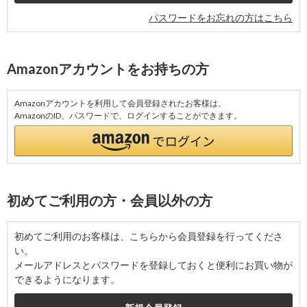
パスワードをお忘れの方はこちら
Amazonアカウントをお持ちの方
Amazonアカウントを利用して会員登録されたお客様は、
AmazonのID、パスワードで、ログインすることができます。
初めてご利用の方・会員以外の方
初めてご利用のお客様は、こちらから会員登録を行ってくださ
い。
メールアドレスとパスワードを登録しておくと便利にお買い物が
できるようになります。