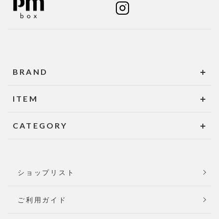
BRAND
ITEM
CATEGORY
ショップリスト
ご利用ガイド