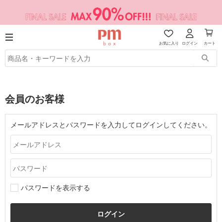
お気に入り
ログイン
カート
会員のお客様
メールアドレスとパスワードを入力してログインしてください。
パスワードを表示する