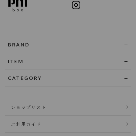
BRAND
ITEM
CATEGORY
ショップリスト
ご利用ガイド