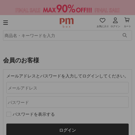
お気に入り
ログイン
カート
会員のお客様
メールアドレスとパスワードを入力してログインしてください。
パスワードを表示する