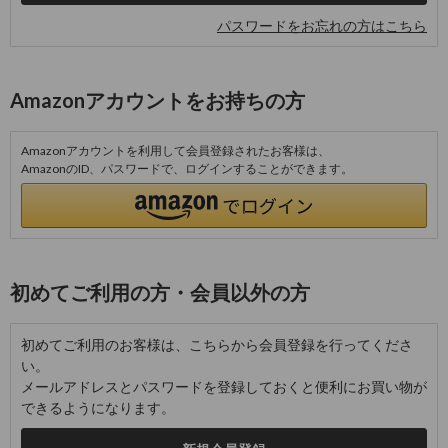
パスワードをお忘れの方はこちら
Amazonアカウントをお持ちの方
Amazonアカウントを利用して会員登録されたお客様は、
AmazonのID、パスワードで、ログインすることができます。
初めてご利用の方・会員以外の方
初めてご利用のお客様は、こちらから会員登録を行ってくださ
い。
メールアドレスとパスワードを登録しておくと便利にお買い物が
できるようになります。