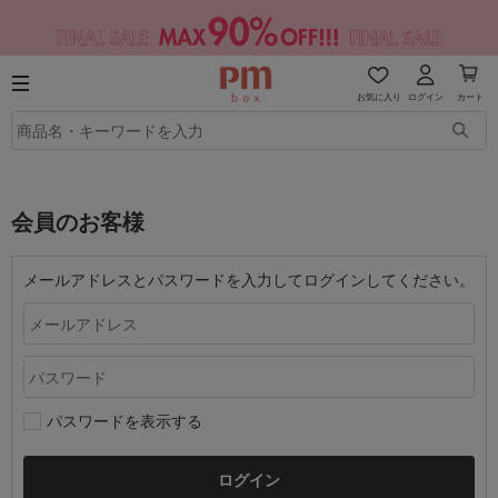
お気に入り
ログイン
カート
会員のお客様
メールアドレスとパスワードを入力してログインしてください。
パスワードを表示する