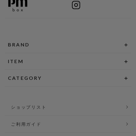
BRAND
ITEM
CATEGORY
ショップリスト
ご利用ガイド