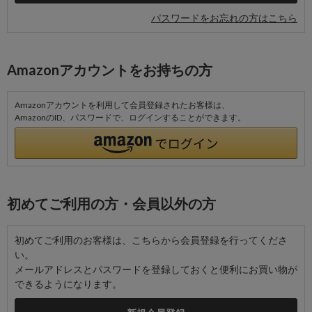
パスワードをお忘れの方はこちら
Amazonアカウントをお持ちの方
Amazonアカウントを利用して会員登録されたお客様は、
AmazonのID、パスワードで、ログインすることができます。
初めてご利用の方・会員以外の方
初めてご利用のお客様は、こちらから会員登録を行ってくださ
い。
メールアドレスとパスワードを登録しておくと便利にお買い物が
できるようになります。